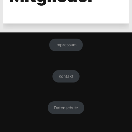
Impressum
Kontakt
Datenschutz